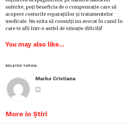
suferite, poți beneficia de o compensație care să
acopere costurile reparațiilor și tratamentelor
medicale. Nu ezita să consulți un avocat în cazul în
care te afli într-o astfel de situație dificilă!
You may also like...
RELATED TOPICS:
Marko Cristiana
More in Știri