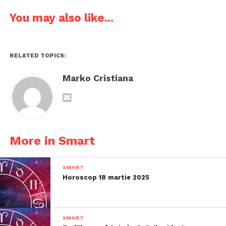
You may also like...
RELATED TOPICS:
Marko Cristiana
More in Smart
SMART
Horoscop 18 martie 2025
SMART